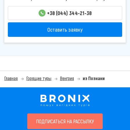
+38 (044) 344-21-38
Оставить заявку
Главная
Горящие туры
Венгрия
из Познани
ПОДПИСАТЬСЯ НА РАССЫЛКУ