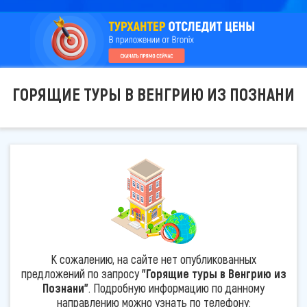
ГОРЯЩИЕ ТУРЫ В ВЕНГРИЮ ИЗ ПОЗНАНИ
К сожалению, на сайте нет опубликованных
предложений по запросу
"Горящие туры в Венгрию из
Познани"
. Подробную информацию по данному
направлению можно узнать по телефону: