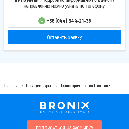
направлению можно узнать по телефону:
+38 (044) 344-21-38
Оставить заявку
Главная
Горящие туры
Черногория
из Познани
ПОДПИСАТЬСЯ НА РАССЫЛКУ