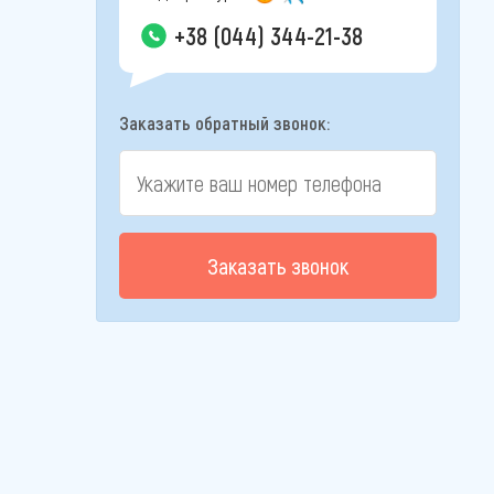
+38 (044) 344-21-38
Заказать обратный звонок:
Заказать звонок