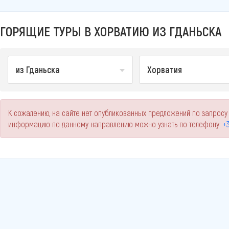
ГОРЯЩИЕ ТУРЫ В ХОРВАТИЮ ИЗ ГДАНЬСКА
из Гданьска
Хорватия
К сожалению, на сайте нет опубликованных предложений по запросу 
информацию по данному направлению можно узнать по телефону:
+3