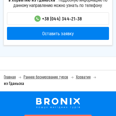
данному направлению можно узнать по телефону:
+38 (044) 344-21-38
Оставить заявку
Главная
Раннее бронирование туров
Хорватия
из Гданьска