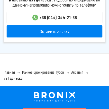
данному направлению можно узнать по телефону:
+38 (044) 344-21-38
Оставить заявку
Главная
Раннее бронирование туров
Албания
из Гданьска