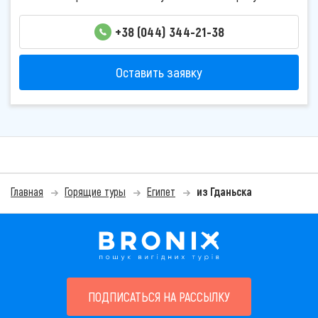
+38 (044) 344-21-38
Оставить заявку
Главная
Горящие туры
Египет
из Гданьска
ПОДПИСАТЬСЯ НА РАССЫЛКУ