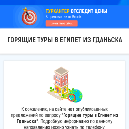
ГОРЯЩИЕ ТУРЫ В ЕГИПЕТ ИЗ ГДАНЬСКА
К сожалению, на сайте нет опубликованных
предложений по запросу
"Горящие туры в Египет из
Гданьска"
. Подробную информацию по данному
направлению можно узнать по телефону: