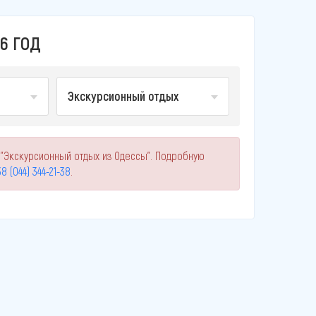
6 ГОД
Экскурсионный отдых
 "Экскурсионный отдых из Одессы". Подробную
8 (044) 344-21-38
.