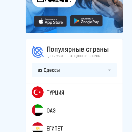
Популярные страны
Цены указаны за одного человека
из Одессы
ТУРЦИЯ
ОАЭ
ЕГИПЕТ