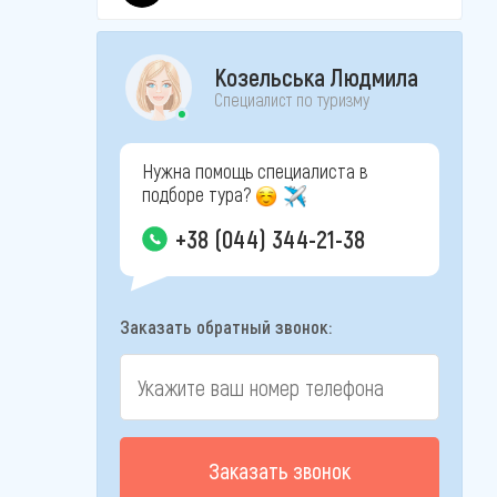
Козельська Людмила
Специалист по туризму
Нужна помощь специалиста в
подборе тура?
+38 (044) 344-21-38
Заказать обратный звонок:
Заказать звонок