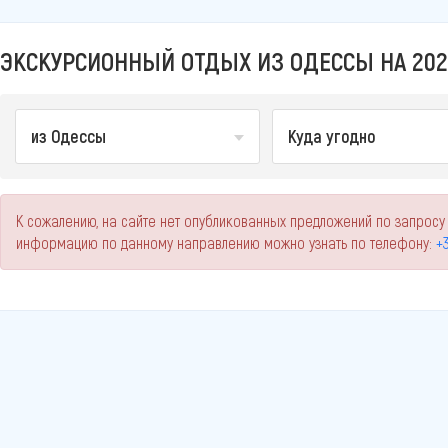
ЭКСКУРСИОННЫЙ ОТДЫХ ИЗ ОДЕССЫ НА 202
из Одессы
Куда угодно
К сожалению, на сайте нет опубликованных предложений по запросу
информацию по данному направлению можно узнать по телефону:
+3