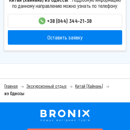
по данному направлению можно узнать по телефону:
+38 (044) 344-21-38
Оставить заявку
Главная
Экскурсионный отдых
Китай (Хайнань)
из Одессы