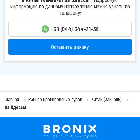
информацию по данному направлению можно узнать по
телефону:
+38 (044) 344-21-38
Оставить заявку
Главная
Раннее бронирование туров
Китай (Хайнань)
из Одессы