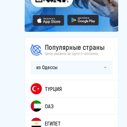
Популярные страны
Цены указаны за одного человека
из Одессы
ТУРЦИЯ
ОАЭ
ЕГИПЕТ