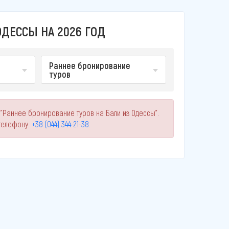
ОДЕССЫ НА 2026 ГОД
Раннее бронирование
туров
 "Раннее бронирование туров на Бали из Одессы".
телефону:
+38 (044) 344-21-38
.