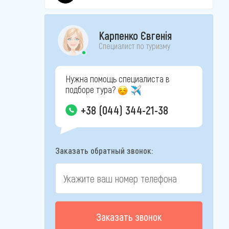
Карпенко Євгенія
Специалист по туризму
Нужна помощь специалиста в
подборе тура?
+38 (044) 344-21-38
Заказать обратный звонок:
Заказать звонок