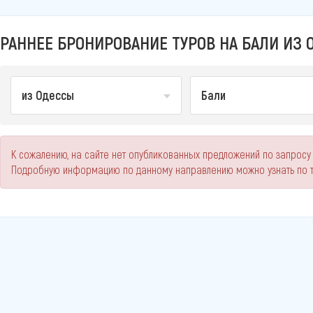
РАННЕЕ БРОНИРОВАНИЕ ТУРОВ НА БАЛИ ИЗ 
из Одессы
Бали
К сожалению, на сайте нет опубликованных предложений по запросу
Подробную информацию по данному направлению можно узнать по 