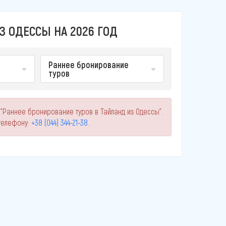
З ОДЕССЫ НА 2026 ГОД
Раннее бронирование
туров
"Раннее бронирование туров в Тайланд из Одессы".
телефону:
+38 (044) 344-21-38
.