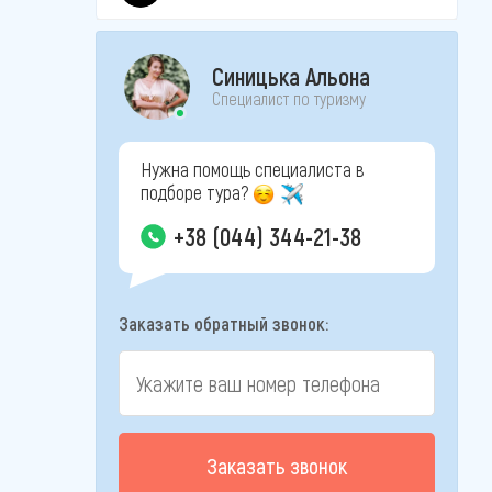
Синицька Альона
Специалист по туризму
Нужна помощь специалиста в
подборе тура?
+38 (044) 344-21-38
Заказать обратный звонок:
Заказать звонок