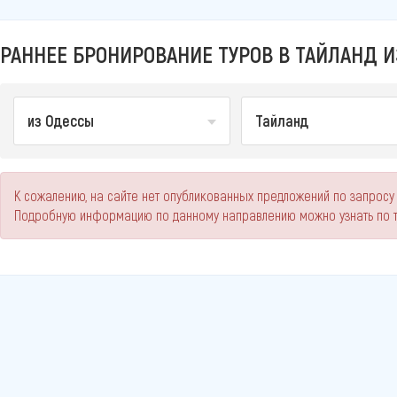
РАННЕЕ БРОНИРОВАНИЕ ТУРОВ В ТАЙЛАНД И
из Одессы
Тайланд
К сожалению, на сайте нет опубликованных предложений по запросу 
Подробную информацию по данному направлению можно узнать по 