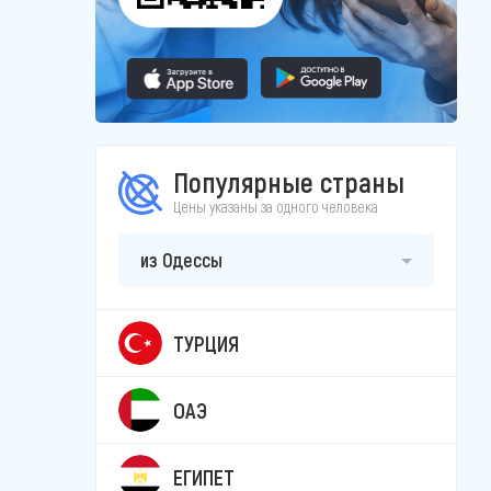
Популярные страны
Цены указаны за одного человека
из Одессы
ТУРЦИЯ
ОАЭ
ЕГИПЕТ