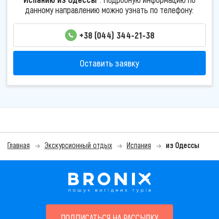
данному направлению можно узнать по телефону:
+38 (044) 344-21-38
Оставить заявку
Главная
Экскурсионный отдых
Испания
из Одессы
ПОДПИСАТЬСЯ НА РАССЫЛКУ