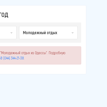
ГОД
Молодежный отдых
 "Молодежный отдых из Одессы". Подробную
8 (044) 344-21-38
.