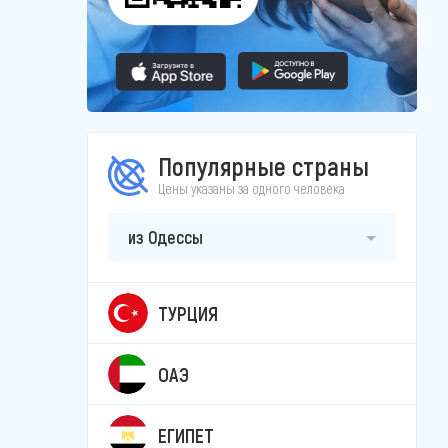
Популярные страны
Цены указаны за одного человека
из Одессы
ТУРЦИЯ
ОАЭ
ЕГИПЕТ