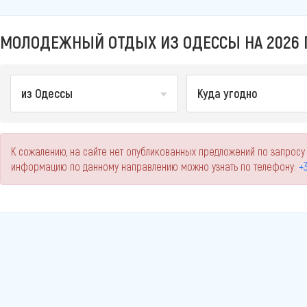
МОЛОДЕЖНЫЙ ОТДЫХ ИЗ ОДЕССЫ НА 2026 
из Одессы
Куда угодно
К сожалению, на сайте нет опубликованных предложений по запросу
информацию по данному направлению можно узнать по телефону:
+3