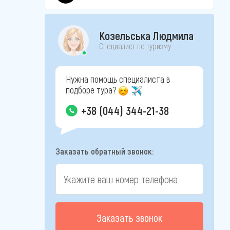
Козельська Людмила
Специалист по туризму
Нужна помощь специалиста в
подборе тура?
+38 (044) 344-21-38
Заказать обратный звонок:
Заказать звонок