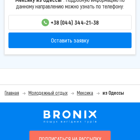
данному направлению можно узнать по телефону:
+38 (044) 344-21-38
Оставить заявку
Главная
Молодежный отдых
Мексика
из Одессы
ПОДПИСАТЬСЯ НА РАССЫЛКУ