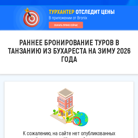
РАННЕЕ БРОНИРОВАНИЕ ТУРОВ В
ТАНЗАНИЮ ИЗ БУХАРЕСТА НА ЗИМУ 2026
ГОДА
К сожалению, на сайте нет опубликованных