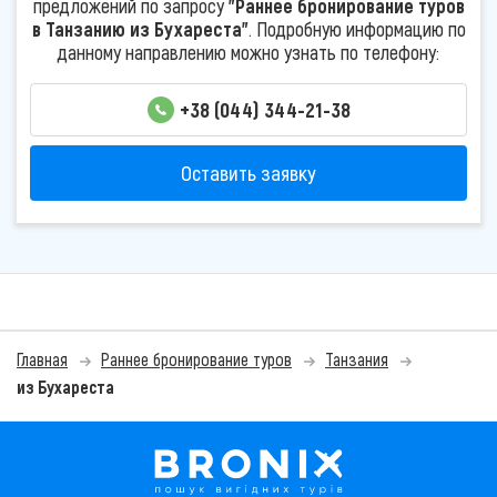
предложений по запросу
"Раннее бронирование туров
в Танзанию из Бухареста"
. Подробную информацию по
данному направлению можно узнать по телефону:
+38 (044) 344-21-38
Оставить заявку
Главная
Раннее бронирование туров
Танзания
из Бухареста