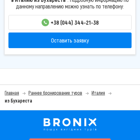
данному направлению можно узнать по телефону:
+38 (044) 344-21-38
Оставить заявку
Главная
Раннее бронирование туров
Италия
из Бухареста