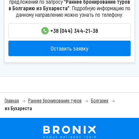
предложений по запросу
"Раннее бронирование туров
в Болгарию из Бухареста"
. Подробную информацию по
данному направлению можно узнать по телефону:
+38 (044) 344-21-38
Оставить заявку
Главная
Раннее бронирование туров
Болгария
из Бухареста