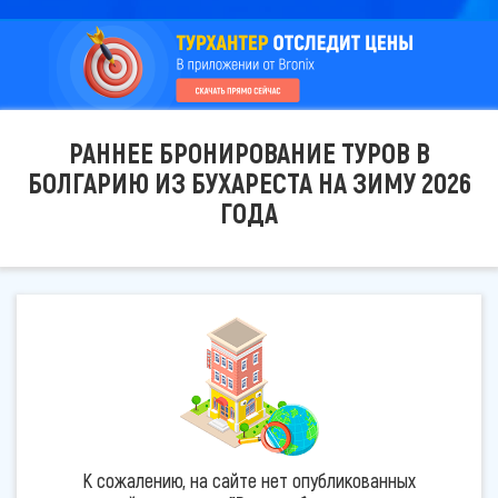
РАННЕЕ БРОНИРОВАНИЕ ТУРОВ В
БОЛГАРИЮ ИЗ БУХАРЕСТА НА ЗИМУ 2026
ГОДА
К сожалению, на сайте нет опубликованных