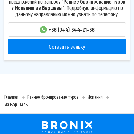
предложений по запросу
"Раннее бронирование туров
в Испанию из Варшавы"
. Подробную информацию по
данному направлению можно узнать по телефону:
+38 (044) 344-21-38
Оставить заявку
Главная
Раннее бронирование туров
Испания
из Варшавы