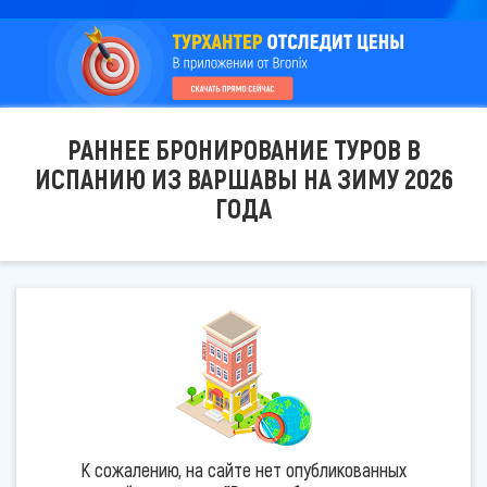
РАННЕЕ БРОНИРОВАНИЕ ТУРОВ В
ИСПАНИЮ ИЗ ВАРШАВЫ НА ЗИМУ 2026
ГОДА
К сожалению, на сайте нет опубликованных