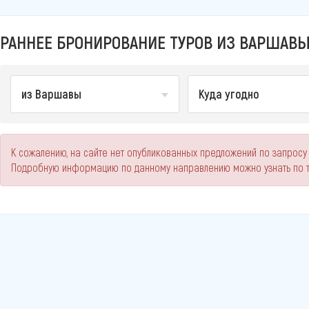
РАННЕЕ БРОНИРОВАНИЕ ТУРОВ ИЗ ВАРШАВЫ
из Варшавы
Куда угодно
К сожалению, на сайте нет опубликованных предложений по запросу
Подробную информацию по данному направлению можно узнать по 