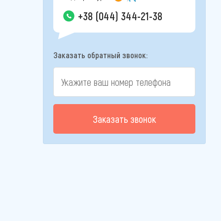
+38 (044) 344-21-38
Заказать обратный звонок:
Заказать звонок