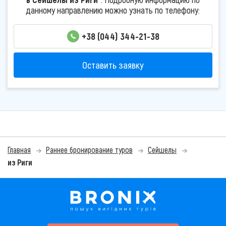
данному направлению можно узнать по телефону:
+38 (044) 344-21-38
Оставить заявку
Главная
Раннее бронирование туров
Сейшелы
из Риги