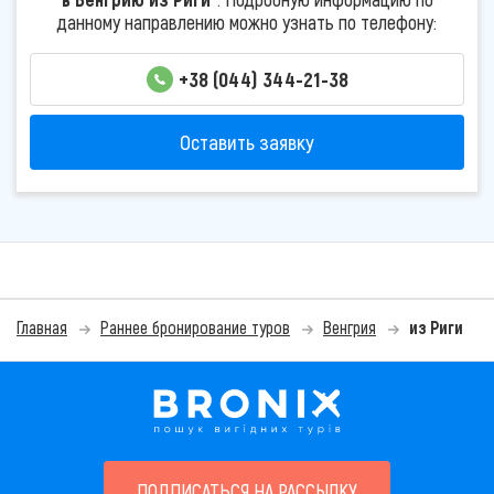
данному направлению можно узнать по телефону:
+38 (044) 344-21-38
Оставить заявку
Главная
Раннее бронирование туров
Венгрия
из Риги
ПОДПИСАТЬСЯ НА РАССЫЛКУ