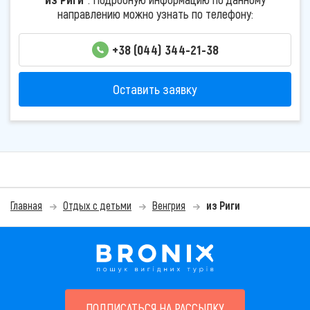
направлению можно узнать по телефону:
+38 (044) 344-21-38
Оставить заявку
Главная
Отдых с детьми
Венгрия
из Риги
ПОДПИСАТЬСЯ НА РАССЫЛКУ