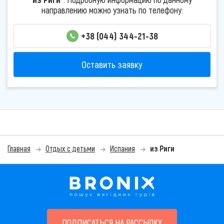
направлению можно узнать по телефону:
+38 (044) 344-21-38
Оставить заявку
Главная
Отдых с детьми
Испания
из Риги
ПОДПИСАТЬСЯ НА РАССЫЛКУ