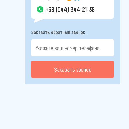
+38 (044) 344-21-38
Заказать обратный звонок:
Заказать звонок