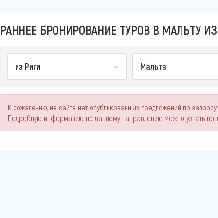
РАННЕЕ БРОНИРОВАНИЕ ТУРОВ В МАЛЬТУ ИЗ
из Риги
Мальта
К сожалению, на сайте нет опубликованных предложений по запросу 
Подробную информацию по данному направлению можно узнать по 