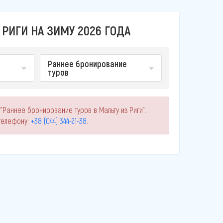
 РИГИ НА ЗИМУ 2026 ГОДА
Раннее бронирование
туров
"Раннее бронирование туров в Мальту из Риги".
телефону:
+38 (044) 344-21-38
.