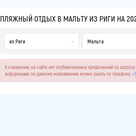
ПЛЯЖНЫЙ ОТДЫХ В МАЛЬТУ ИЗ РИГИ НА 20
из Риги
Мальта
К сожалению, на сайте нет опубликованных предложений по запросу 
информацию по данному направлению можно узнать по телефону:
+3