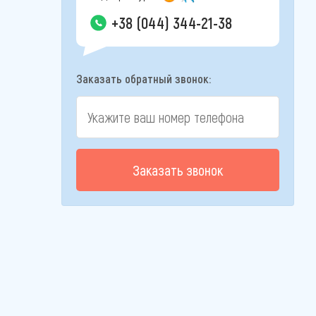
+38 (044) 344-21-38
Заказать обратный звонок:
Заказать звонок