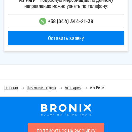
направлению можно узнать по телефону:
+38 (044) 344-21-38
Оставить заявку
Главная
Пляжный отдых
Болгария
из Риги
ПОДПИСАТЬСЯ НА РАССЫЛКУ