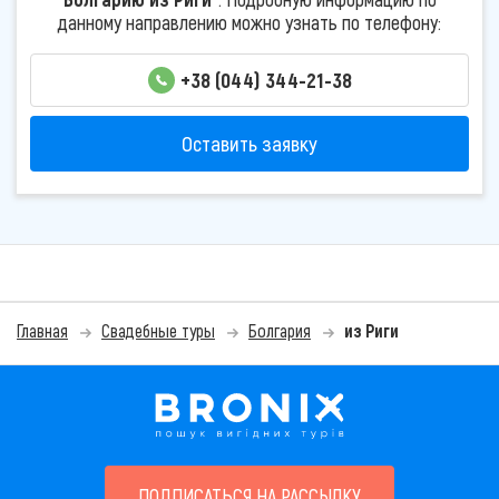
данному направлению можно узнать по телефону:
+38 (044) 344-21-38
Оставить заявку
Главная
Свадебные туры
Болгария
из Риги
ПОДПИСАТЬСЯ НА РАССЫЛКУ