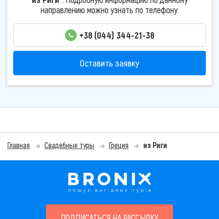
направлению можно узнать по телефону:
+38 (044) 344-21-38
Оставить заявку
Главная
Свадебные туры
Греция
из Риги
ПОДПИСАТЬСЯ НА РАССЫЛКУ