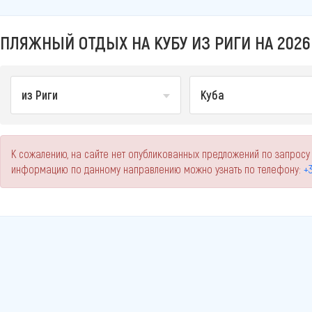
ПЛЯЖНЫЙ ОТДЫХ НА КУБУ ИЗ РИГИ НА 2026
из Риги
Куба
К сожалению, на сайте нет опубликованных предложений по запросу 
информацию по данному направлению можно узнать по телефону:
+3