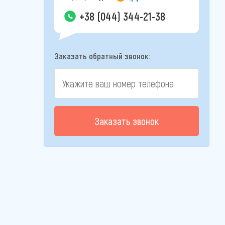
+38 (044) 344-21-38
Заказать обратный звонок:
Заказать звонок