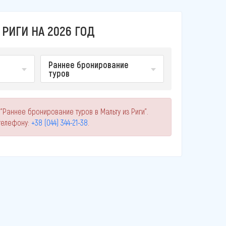
РИГИ НА 2026 ГОД
Раннее бронирование
туров
"Раннее бронирование туров в Мальту из Риги".
телефону:
+38 (044) 344-21-38
.