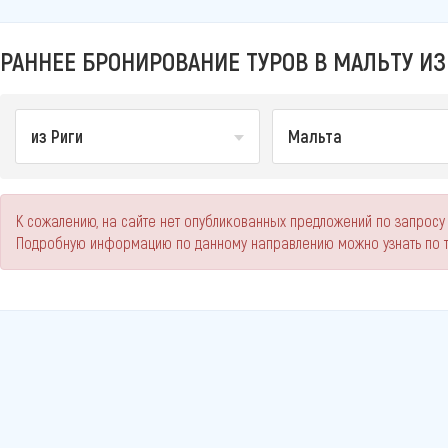
РАННЕЕ БРОНИРОВАНИЕ ТУРОВ В МАЛЬТУ ИЗ 
из Риги
Мальта
К сожалению, на сайте нет опубликованных предложений по запросу 
Подробную информацию по данному направлению можно узнать по 