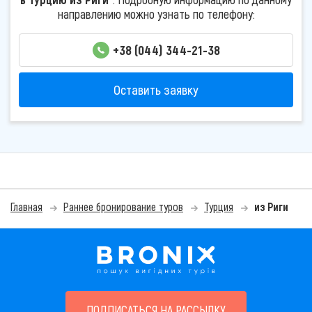
направлению можно узнать по телефону:
+38 (044) 344-21-38
Оставить заявку
Главная
Раннее бронирование туров
Турция
из Риги
ПОДПИСАТЬСЯ НА РАССЫЛКУ