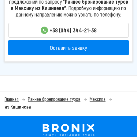
предложений по запросу
"Раннее бронирование туров
в Мексику из Кишинева"
. Подробную информацию по
данному направлению можно узнать по телефону:
+38 (044) 344-21-38
Оставить заявку
Главная
Раннее бронирование туров
Мексика
из Кишинева