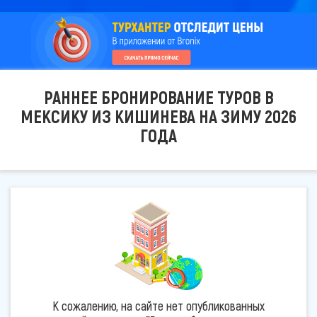
РАННЕЕ БРОНИРОВАНИЕ ТУРОВ В
МЕКСИКУ ИЗ КИШИНЕВА НА ЗИМУ 2026
ГОДА
К сожалению, на сайте нет опубликованных