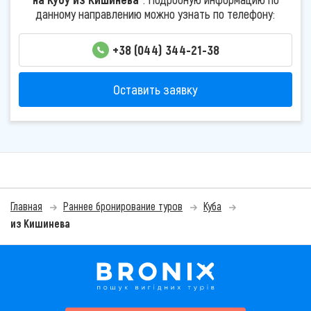
данному направлению можно узнать по телефону:
+38 (044) 344-21-38
Оставить заявку
Главная
Раннее бронирование туров
Куба
из Кишинева