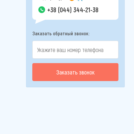
+38 (044) 344-21-38
Заказать обратный звонок:
Заказать звонок