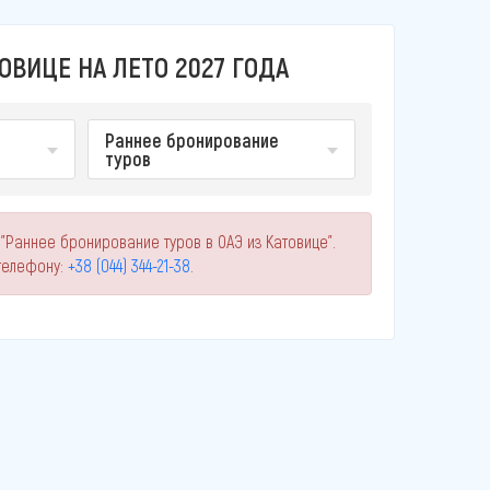
ОВИЦЕ НА ЛЕТО 2027 ГОДА
Раннее бронирование
туров
"Раннее бронирование туров в ОАЭ из Катовице".
телефону:
+38 (044) 344-21-38
.