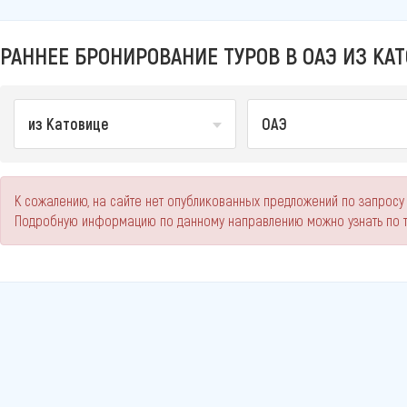
РАННЕЕ БРОНИРОВАНИЕ ТУРОВ В ОАЭ ИЗ КАТ
из Катовице
ОАЭ
К сожалению, на сайте нет опубликованных предложений по запросу 
Подробную информацию по данному направлению можно узнать по 