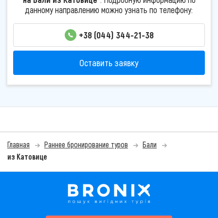
данному направлению можно узнать по телефону:
+38 (044) 344-21-38
Оставить заявку
Главная
Раннее бронирование туров
Бали
из Катовице