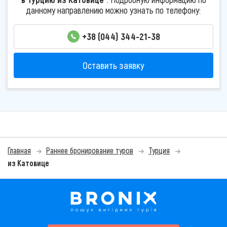
данному направлению можно узнать по телефону:
+38 (044) 344-21-38
Оставить заявку
Главная
Раннее бронирование туров
Турция
из Катовице