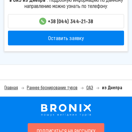
направлению можно узнать по телефону:
+38 (044) 344-21-38
Оставить заявку
Главная
Раннее бронирование туров
ОАЭ
из Днепра
ПОДПИСАТЬСЯ НА РАССЫЛКУ