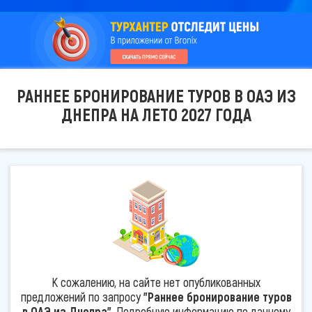
РАННЕЕ БРОНИРОВАНИЕ ТУРОВ В ОАЭ ИЗ
ДНЕПРА НА ЛЕТО 2027 ГОДА
К сожалению, на сайте нет опубликованных
предложений по запросу
"Раннее бронирование туров
в ОАЭ из Днепра"
. Подробную информацию по данному