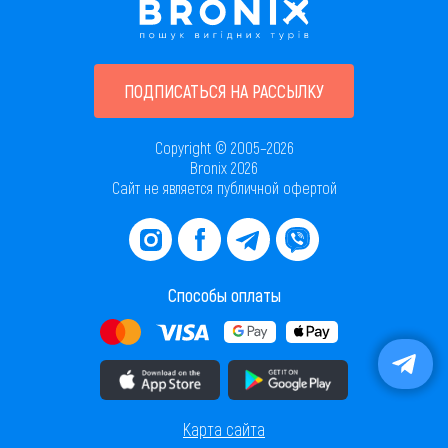
ПОДПИСАТЬСЯ НА РАССЫЛКУ
Copyright © 2005–2026
Bronix 2026
Сайт не является публичной офертой
Способы оплаты
Скачать приложение в AppStore
Скачать приложение в PlayMarket
Карта сайта