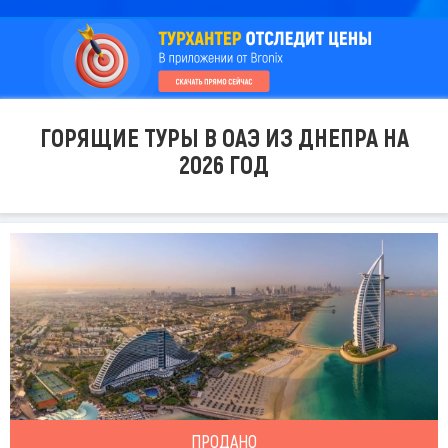
ГОРЯЩИЕ ТУРЫ В ОАЭ ИЗ ДНЕПРА НА
2026 ГОД
ПРОДАНО