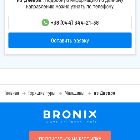
направлению можно узнать по телефону:
+38 (044) 344-21-38
Оставить заявку
Главная
Горящие туры
Мальдивы
из Днепра
ПОДПИСАТЬСЯ НА РАССЫЛКУ