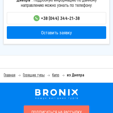
направлению можно узнать по телефону:
+38 (044) 344-21-38
Оставить заявку
Главная
Горящие туры
Кипр
из Днепра
ПОДПИСАТЬСЯ НА РАССЫЛКУ