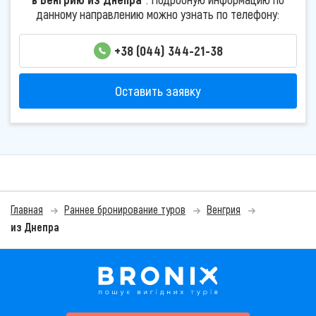
данному направлению можно узнать по телефону:
+38 (044) 344-21-38
Оставить заявку
Главная
Раннее бронирование туров
Венгрия
из Днепра