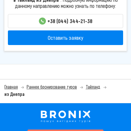
данному направлению можно узнать по телефону:
+38 (044) 344-21-38
Оставить заявку
Главная
Раннее бронирование туров
Тайланд
из Днепра