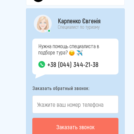
Карпенко Євгенія
Специалист по туризму
Нужна помощь специалиста в
подборе тура?
+38 (044) 344-21-38
Заказать обратный звонок:
Заказать звонок