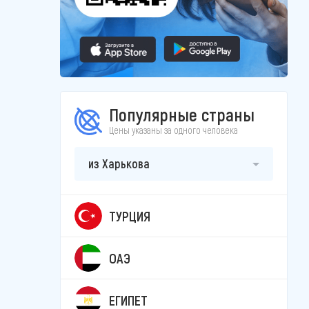
Популярные страны
Цены указаны за одного человека
из Харькова
ТУРЦИЯ
ОАЭ
ЕГИПЕТ