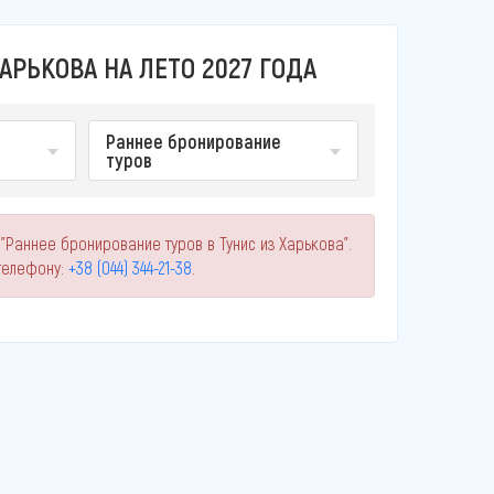
АРЬКОВА НА ЛЕТО 2027 ГОДА
Раннее бронирование
туров
"Раннее бронирование туров в Тунис из Харькова".
телефону:
+38 (044) 344-21-38
.