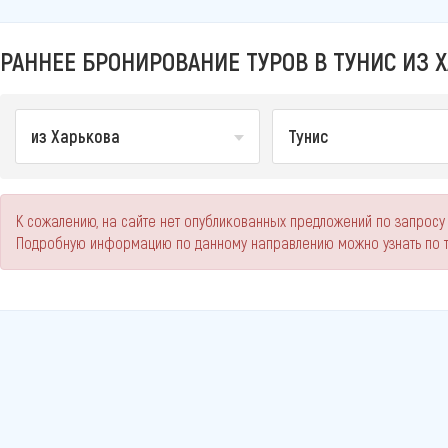
РАННЕЕ БРОНИРОВАНИЕ ТУРОВ В ТУНИС ИЗ Х
из Харькова
Тунис
К сожалению, на сайте нет опубликованных предложений по запросу 
Подробную информацию по данному направлению можно узнать по 