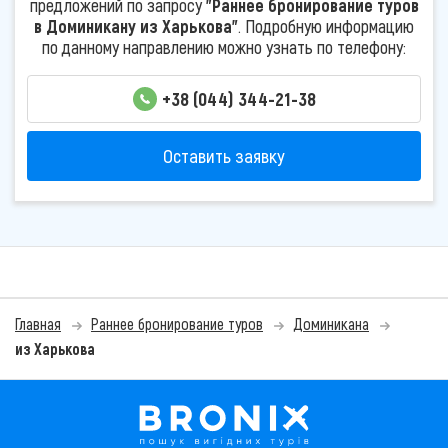
предложений по запросу
"Раннее бронирование туров
в Доминикану из Харькова"
. Подробную информацию
по данному направлению можно узнать по телефону:
+38 (044) 344-21-38
Оставить заявку
Главная
Раннее бронирование туров
Доминикана
из Харькова