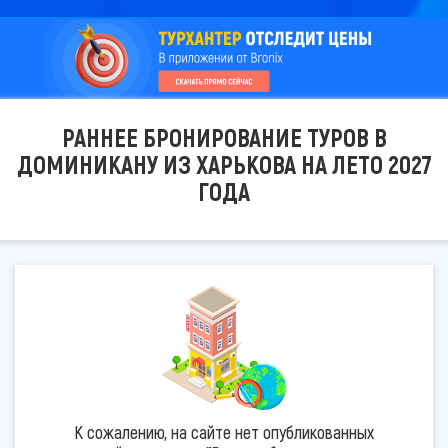
РАННЕЕ БРОНИРОВАНИЕ ТУРОВ В
ДОМИНИКАНУ ИЗ ХАРЬКОВА НА ЛЕТО 2027
ГОДА
К сожалению, на сайте нет опубликованных