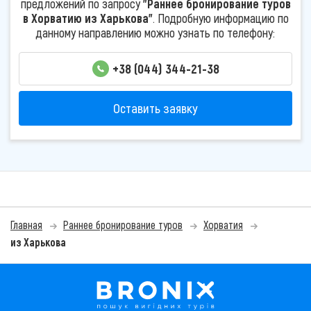
предложений по запросу
"Раннее бронирование туров
в Хорватию из Харькова"
. Подробную информацию по
данному направлению можно узнать по телефону:
+38 (044) 344-21-38
Оставить заявку
Главная
Раннее бронирование туров
Хорватия
из Харькова