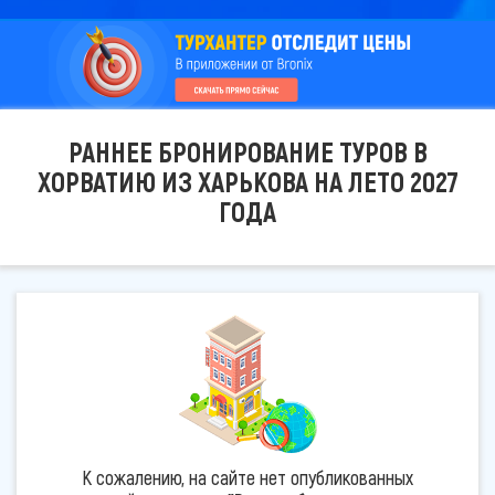
РАННЕЕ БРОНИРОВАНИЕ ТУРОВ В
ХОРВАТИЮ ИЗ ХАРЬКОВА НА ЛЕТО 2027
ГОДА
К сожалению, на сайте нет опубликованных