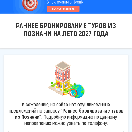
РАННЕЕ БРОНИРОВАНИЕ ТУРОВ ИЗ
ПОЗНАНИ НА ЛЕТО 2027 ГОДА
К сожалению, на сайте нет опубликованных
предложений по запросу
"Раннее бронирование туров
из Познани"
. Подробную информацию по данному
направлению можно узнать по телефону: