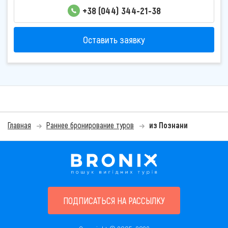
+38 (044) 344-21-38
Оставить заявку
Главная
Раннее бронирование туров
из Познани
ПОДПИСАТЬСЯ НА РАССЫЛКУ