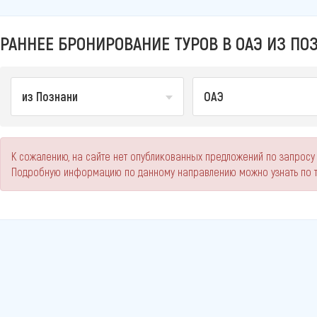
РАННЕЕ БРОНИРОВАНИЕ ТУРОВ В ОАЭ ИЗ ПОЗ
из Познани
ОАЭ
К сожалению, на сайте нет опубликованных предложений по запросу 
Подробную информацию по данному направлению можно узнать по 