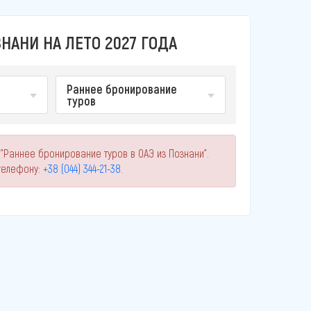
НАНИ НА ЛЕТО 2027 ГОДА
Раннее бронирование
туров
"Раннее бронирование туров в ОАЭ из Познани".
телефону:
+38 (044) 344-21-38
.