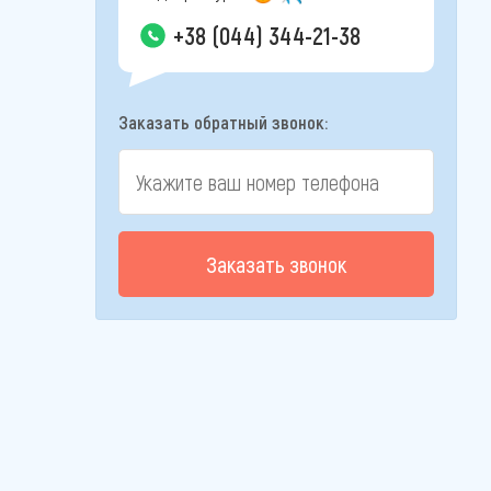
+38 (044) 344-21-38
Заказать обратный звонок:
Заказать звонок