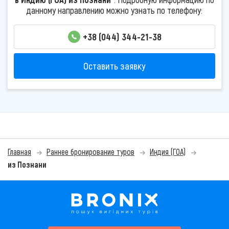
данному направлению можно узнать по телефону:
+38 (044) 344-21-38
Оставить заявку
Главная
Раннее бронирование туров
Индия (ГОА)
из Познани