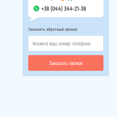
+38 (044) 344-21-38
Заказать обратный звонок:
Заказать звонок