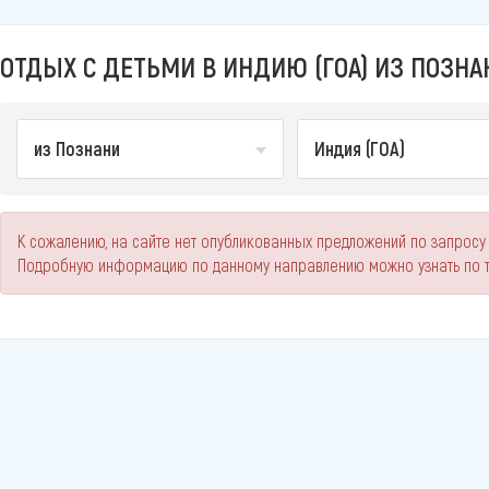
ОТДЫХ С ДЕТЬМИ В ИНДИЮ (ГОА) ИЗ ПОЗНА
из Познани
Индия (ГОА)
К сожалению, на сайте нет опубликованных предложений по запросу "
Подробную информацию по данному направлению можно узнать по 