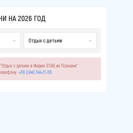
НИ НА 2026 ГОД
Отдых с детьми
Отдых с детьми в Индию (ГОА) из Познани".
телефону:
+38 (044) 344-21-38
.