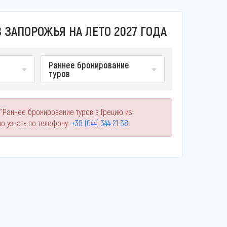
 ЗАПОРОЖЬЯ НА ЛЕТО 2027 ГОДА
Раннее бронирование
туров
 "Раннее бронирование туров в Грецию из
 узнать по телефону:
+38 (044) 344-21-38
.