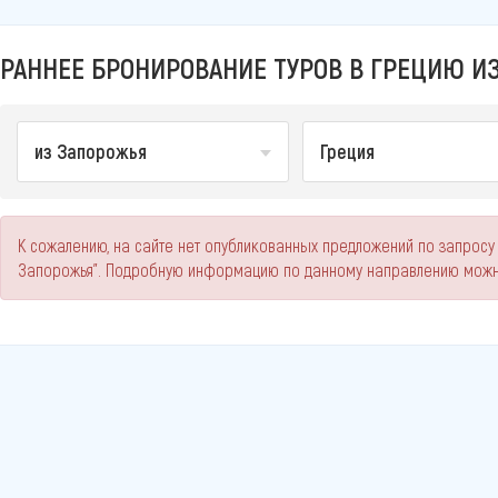
РАННЕЕ БРОНИРОВАНИЕ ТУРОВ В ГРЕЦИЮ ИЗ
из Запорожья
Греция
К сожалению, на сайте нет опубликованных предложений по запросу
Запорожья". Подробную информацию по данному направлению можно