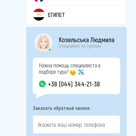
ЕГИПЕТ
Козельська Людмила
Специалист по туризму
Нужна помощь специалиста в
подборе тура?
+38 (044) 344-21-38
Заказать обратный звонок: