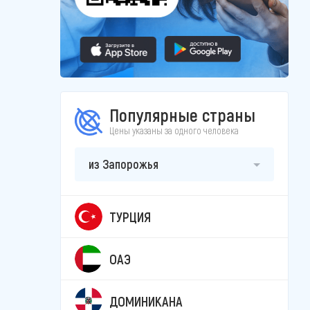
Популярные страны
Цены указаны за одного человека
из Запорожья
ТУРЦИЯ
ОАЭ
ДОМИНИКАНА